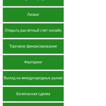
Лизинг
Открыть расчётный счёт онлайн
Торговое финансирование
Факторинг
Выход на международные рынки
Безопасная сделка