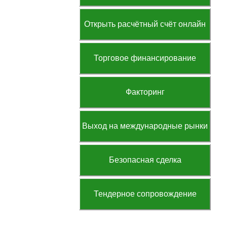
Открыть расчётный счёт онлайн
Торговое финансирование
Факторинг
Выход на международные рынки
Безопасная сделка
Тендерное сопровождение