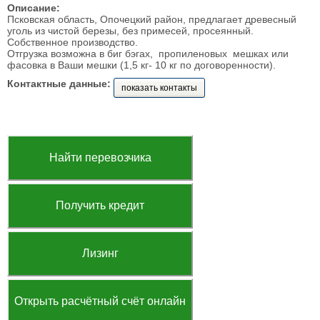
Описание:
Псковская область, Опочецкий район, предлагает древесный
уголь из чистой березы, без примесей, просеянный.
Собственное производство.
Отгрузка возможна в биг бэгах, пропиленовых мешках или
фасовка в Ваши мешки (1,5 кг- 10 кг по договоренности).
Контактные данные:
показать контакты
Найти перевозчика
Получить кредит
Лизинг
Открыть расчётный счёт онлайн