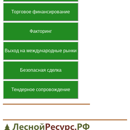
Торговое финансирование
Факторинг
Выход на международные рынки
Безопасная сделка
Тендерное сопровождение