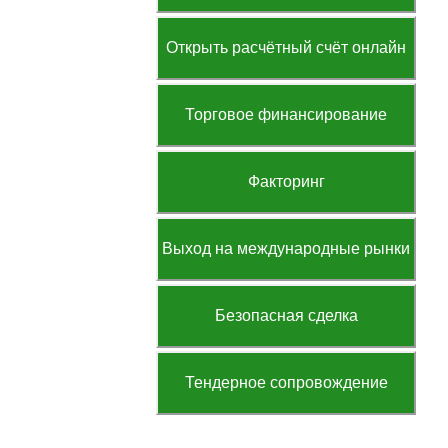
Открыть расчётный счёт онлайн
Торговое финансирование
Факторинг
Выход на международные рынки
Безопасная сделка
Тендерное сопровождение