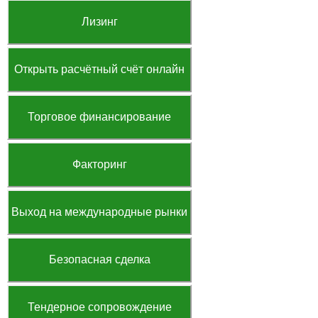
Лизинг
Открыть расчётный счёт онлайн
Торговое финансирование
Факторинг
Выход на международные рынки
Безопасная сделка
Тендерное сопровождение