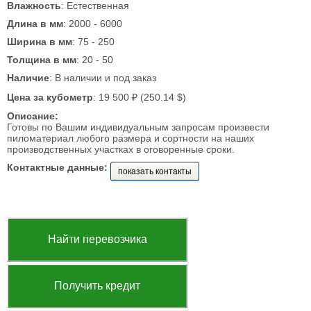
Влажность
: Естественная
Длина в мм
: 2000 - 6000
Ширина в мм
: 75 - 250
Толщина в мм
: 20 - 50
Наличие
: В наличии и под заказ
Цена за кубометр
: 19 500 ₽ (250.14 $)
Описание:
Готовы по Вашим индивидуальным запросам произвести
пиломатериал любого размера и сортности на наших
производственных участках в оговоренные сроки.
Контактные данные:
показать контакты
Найти перевозчика
Получить кредит