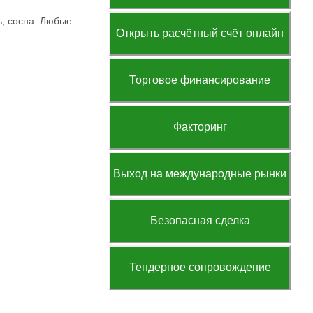
ь, сосна. Любые
Открыть расчётный счёт онлайн
Торговое финансирование
Факторинг
Выход на международные рынки
Безопасная сделка
Тендерное сопровождение