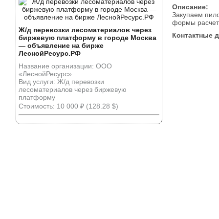
Описание:
Закупаем пило
формы расчет
Ж/д перевозки лесоматериалов через
Контактные 
биржевую платформу в городе Москва
— объявление на бирже
ЛеснойРесурс.РФ
Название организации: ООО
«ЛеснойРесурс»
Вид услуги: Ж/д перевозки
лесоматериалов через биржевую
платформу
Стоимость: 10 000 ₽ (128.28 $)