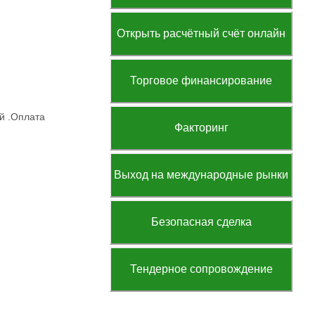
Открыть расчётный счёт онлайн
Торговое финансирование
ай .Оплата
Факторинг
Выход на международные рынки
Безопасная сделка
Тендерное сопровождение