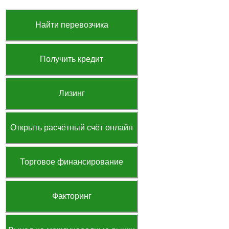
Найти перевозчика
Получить кредит
Лизинг
Открыть расчётный счёт онлайн
Торговое финансирование
Факторинг