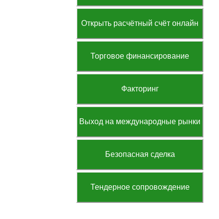
Открыть расчётный счёт онлайн
Торговое финансирование
Факторинг
Выход на международные рынки
Безопасная сделка
Тендерное сопровождение