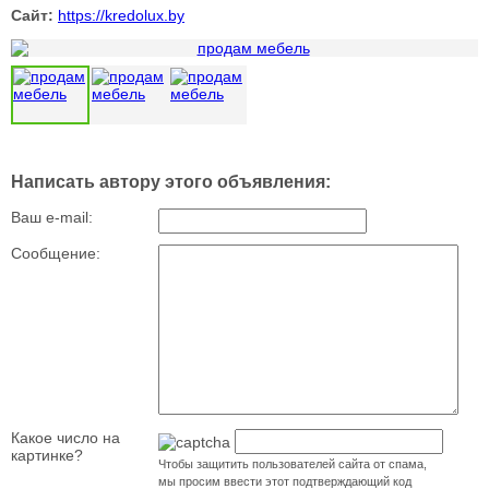
Сайт:
https://kredolux.by
Написать автору этого объявления:
Ваш e-mail:
Сообщение:
Какое число на
картинке?
Чтобы защитить пользователей сайта от спама,
мы просим ввести этот подтверждающий код