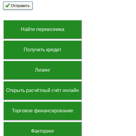
Найти перевозчика
Получить кредит
Лизинг
Открыть расчётный счёт онлайн
Торговое финансирование
Факторинг