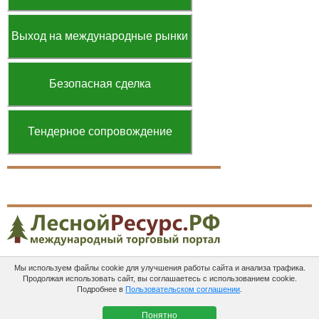
Выход на международные рынки
Безопасная сделка
Тендерное сопровождение
Мы используем файлы cookie для улучшения работы сайта и анализа трафика.
Платные
Пользовательское
Контакты
Продолжая использовать сайт, вы соглашаетесь с использованием cookie.
услуги
соглашение
Подробнее в
Пользовательском соглашении
.
ЛеснойРесурс.рф в соцсетях:
Понятно