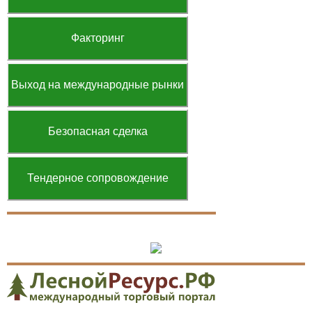
Факторинг
Выход на международные рынки
Безопасная сделка
Тендерное сопровождение