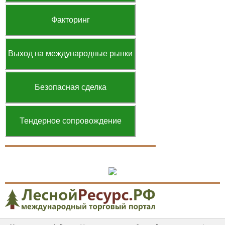
Факторинг
Выход на международные рынки
Безопасная сделка
Тендерное сопровождение