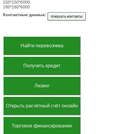
150*150*6000
180*180*6000
Контактные данные:
показать контакты
Найти перевозчика
Получить кредит
Лизинг
Открыть расчётный счёт онлайн
Торговое финансирование