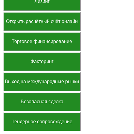
Лизинг
Открыть расчётный счёт онлайн
Торговое финансирование
Факторинг
Выход на международные рынки
Безопасная сделка
Тендерное сопровождение