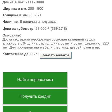
Длина в мм
: 6000 - 3000
Ширина в мм
: 200 - 500
Толщина в мм
: 30 - 50
Наличие
: В наличии и под заказ
Цена за кубометр
: 28 000 ₽ (359.17 $)
Описание:
Доска столярная необрезная сосновая камерной сушки
влажность 8%, длина 6м, толщина 50мм и 30мм, ширина от 220
мм. Для производства мебели, лестниц, дверей, окон и пр.
Контактные данные:
показать контакты
Найти перевозчика
Получить кредит