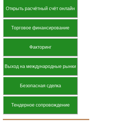
Открыть расчётный счёт онлайн
Торговое финансирование
Факторинг
Выход на международные рынки
Безопасная сделка
Тендерное сопровождение