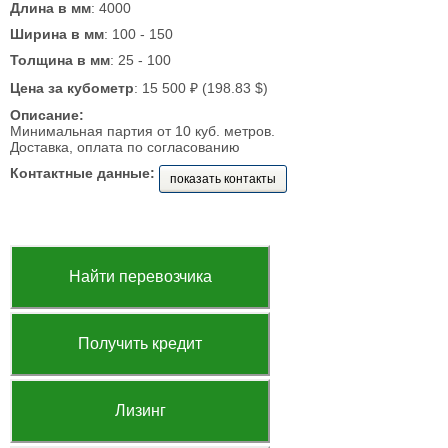
Длина в мм
: 4000
Ширина в мм
: 100 - 150
Толщина в мм
: 25 - 100
Цена за кубометр
: 15 500 ₽ (198.83 $)
Описание:
Минимальная партия от 10 куб. метров.
Доставка, оплата по согласованию
Контактные данные:
показать контакты
Найти перевозчика
Получить кредит
Лизинг