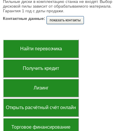
Пильные диски в комплектацию станка не входят. Выбор
дисковой пилы зависит от обрабатываемого материала.
Гарантия 1 год с даты продажи.
Контактные данные:
показать контакты
Найти перевозчика
Получить кредит
Лизинг
Открыть расчётный счёт онлайн
Торговое финансирование