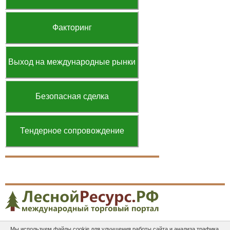
Факторинг
Выход на международные рынки
Безопасная сделка
Тендерное сопровождение
Мы используем файлы cookie для улучшения работы сайта и анализа трафика.