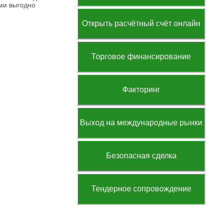
ами выгодно
Открыть расчётный счёт онлайн
Торговое финансирование
Факторинг
Выход на международные рынки
Безопасная сделка
Тендерное сопровождение