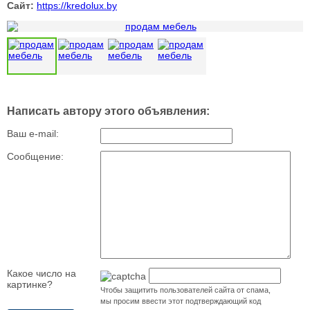
Сайт:
https://kredolux.by
Написать автору этого объявления:
Ваш e-mail:
Сообщение:
Какое число на
картинке?
Чтобы защитить пользователей сайта от спама,
мы просим ввести этот подтверждающий код