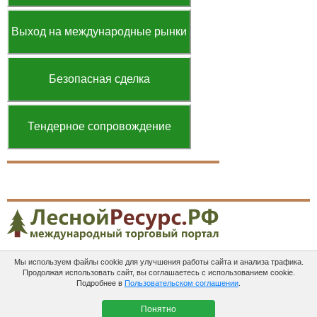
Выход на международные рынки
Безопасная сделка
Тендерное сопровождение
Мы используем файлы cookie для улучшения работы сайта и анализа трафика.
Платные
Пользовательское
Контакты
Продолжая использовать сайт, вы соглашаетесь с использованием cookie.
услуги
соглашение
Подробнее в
Пользовательском соглашении
.
ЛеснойРесурс.рф в соцсетях:
Понятно