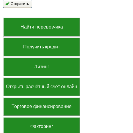
Найти перевозчика
Получить кредит
Лизинг
Открыть расчётный счёт онлайн
Торговое финансирование
Факторинг