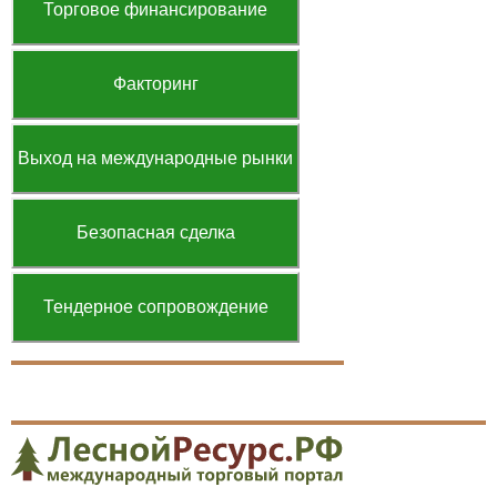
Торговое финансирование
Факторинг
Выход на международные рынки
Безопасная сделка
Тендерное сопровождение