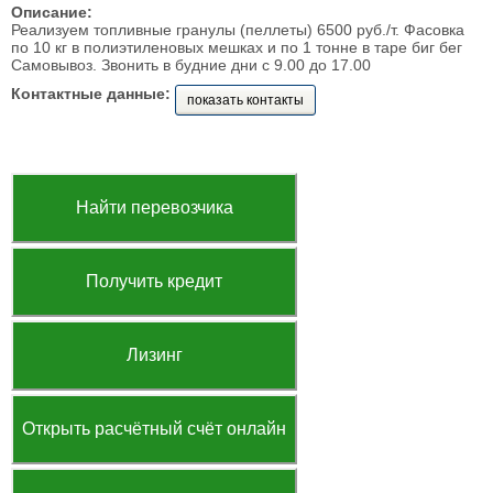
Описание:
Реализуем топливные гранулы (пеллеты) 6500 руб./т. Фасовка
по 10 кг в полиэтиленовых мешках и по 1 тонне в таре биг бег
Самовывоз. Звонить в будние дни с 9.00 до 17.00
Контактные данные:
показать контакты
Найти перевозчика
Получить кредит
Лизинг
Открыть расчётный счёт онлайн