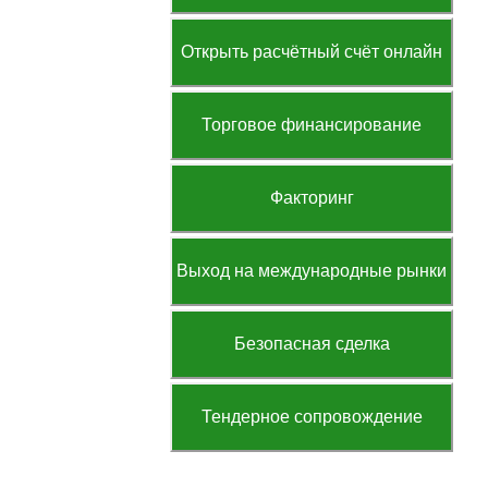
Открыть расчётный счёт онлайн
Торговое финансирование
Факторинг
Выход на международные рынки
Безопасная сделка
Тендерное сопровождение