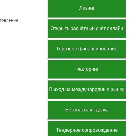
Лизинг
отовление
Открыть расчётный счёт онлайн
Торговое финансирование
Факторинг
Выход на международные рынки
Безопасная сделка
Тендерное сопровождение