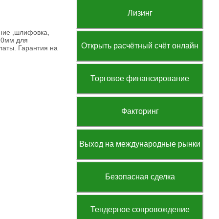
Лизинг
ние ,шлифовка,
20мм для
Открыть расчётный счёт онлайн
латы. Гарантия на
Торговое финансирование
Факторинг
Выход на международные рынки
Безопасная сделка
Тендерное сопровождение