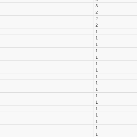
3
2
2
2
1
1
1
1
1
1
1
1
1
1
1
1
1
1
1
1
1